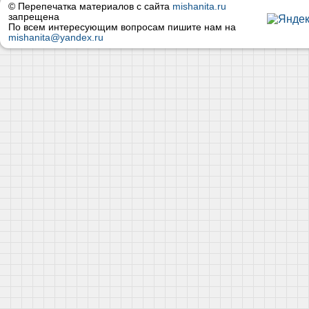
© Перепечатка материалов с сайта
mishanita.ru
запрещена
По всем интересующим вопросам пишите нам на
mishanita@yandex.ru