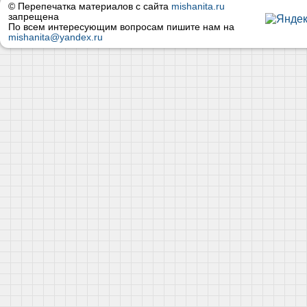
© Перепечатка материалов с сайта
mishanita.ru
запрещена
По всем интересующим вопросам пишите нам на
mishanita@yandex.ru