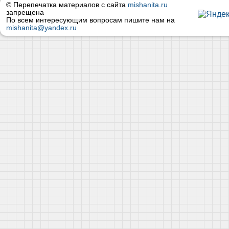
© Перепечатка материалов с сайта
mishanita.ru
запрещена
По всем интересующим вопросам пишите нам на
mishanita@yandex.ru