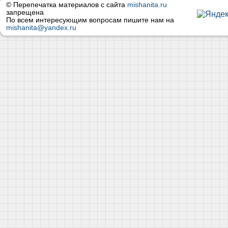
© Перепечатка материалов с сайта
mishanita.ru
запрещена
По всем интересующим вопросам пишите нам на
mishanita@yandex.ru