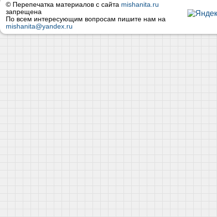
© Перепечатка материалов с сайта
mishanita.ru
запрещена
По всем интересующим вопросам пишите нам на
mishanita@yandex.ru