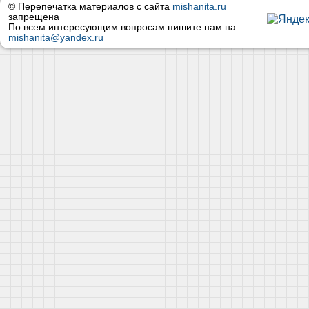
© Перепечатка материалов с сайта
mishanita.ru
запрещена
По всем интересующим вопросам пишите нам на
mishanita@yandex.ru