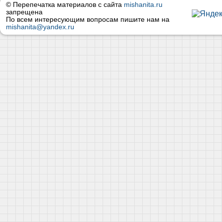
© Перепечатка материалов с сайта
mishanita.ru
запрещена
По всем интересующим вопросам пишите нам на
mishanita@yandex.ru