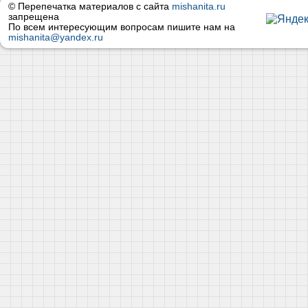
© Перепечатка материалов с сайта
mishanita.ru
запрещена
По всем интересующим вопросам пишите нам на
mishanita@yandex.ru