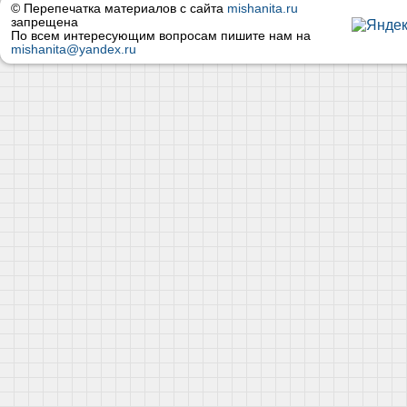
© Перепечатка материалов с сайта
mishanita.ru
запрещена
По всем интересующим вопросам пишите нам на
mishanita@yandex.ru