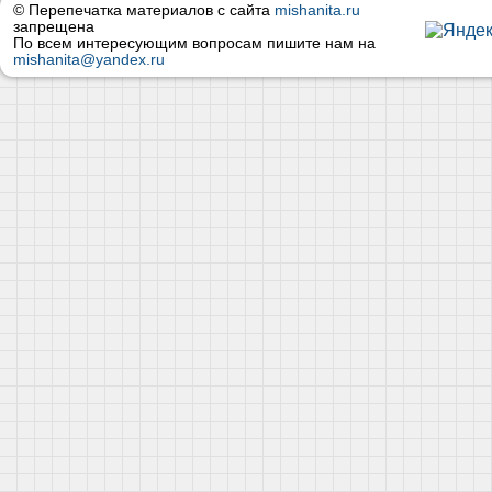
© Перепечатка материалов с сайта
mishanita.ru
запрещена
По всем интересующим вопросам пишите нам на
mishanita@yandex.ru