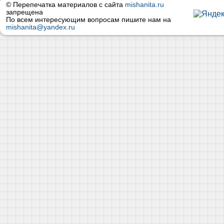
© Перепечатка материалов с сайта
mishanita.ru
запрещена
По всем интересующим вопросам пишите нам на
mishanita@yandex.ru