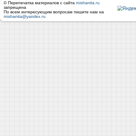
© Перепечатка материалов с сайта
mishanita.ru
запрещена
По всем интересующим вопросам пишите нам на
mishanita@yandex.ru