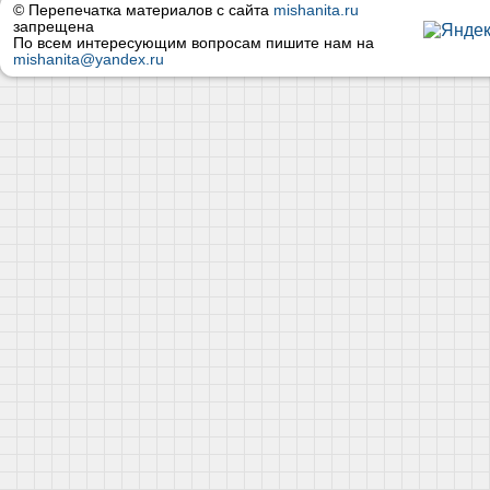
© Перепечатка материалов с сайта
mishanita.ru
запрещена
По всем интересующим вопросам пишите нам на
mishanita@yandex.ru