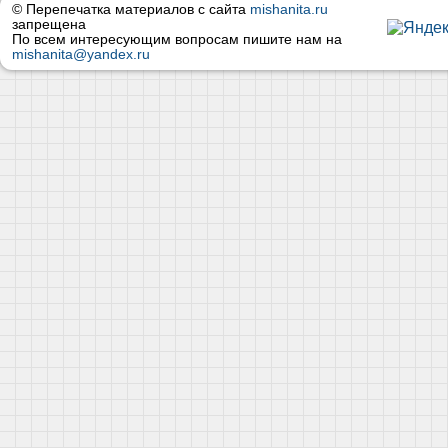
© Перепечатка материалов с сайта
mishanita.ru
запрещена
По всем интересующим вопросам пишите нам на
mishanita@yandex.ru