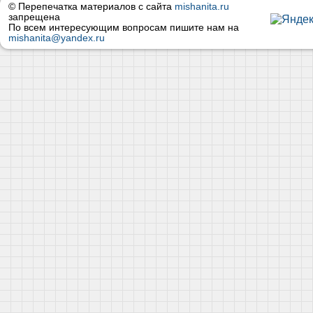
© Перепечатка материалов с сайта
mishanita.ru
запрещена
По всем интересующим вопросам пишите нам на
mishanita@yandex.ru