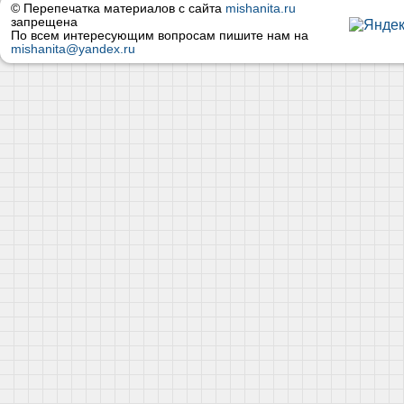
© Перепечатка материалов с сайта
mishanita.ru
запрещена
По всем интересующим вопросам пишите нам на
mishanita@yandex.ru