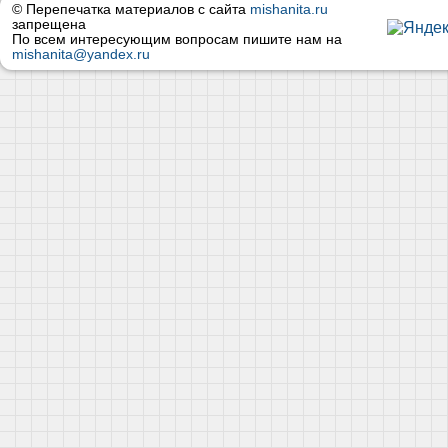
© Перепечатка материалов с сайта
mishanita.ru
запрещена
По всем интересующим вопросам пишите нам на
mishanita@yandex.ru