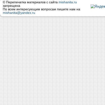
© Перепечатка материалов с сайта
mishanita.ru
запрещена
По всем интересующим вопросам пишите нам на
mishanita@yandex.ru