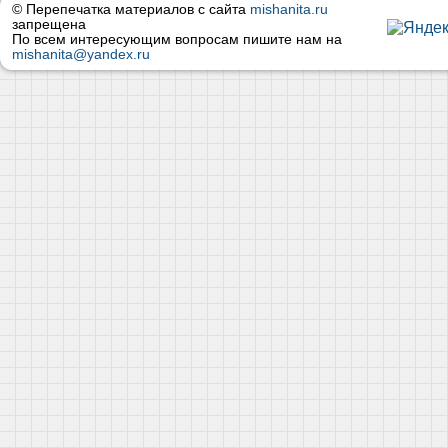
© Перепечатка материалов с сайта
mishanita.ru
запрещена
По всем интересующим вопросам пишите нам на
mishanita@yandex.ru