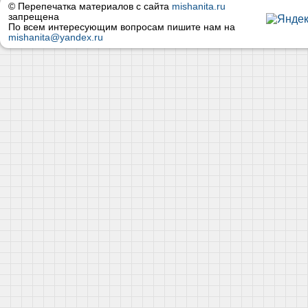
© Перепечатка материалов с сайта
mishanita.ru
запрещена
По всем интересующим вопросам пишите нам на
mishanita@yandex.ru