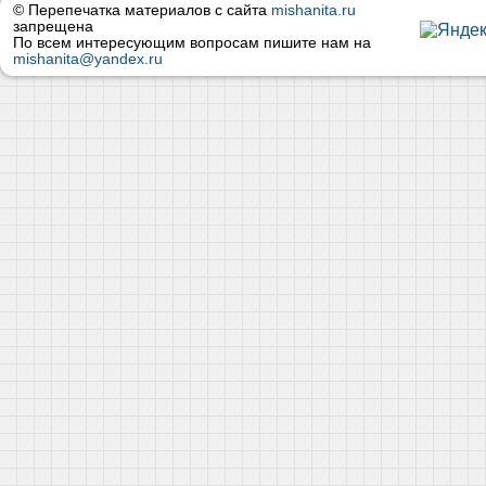
© Перепечатка материалов с сайта
mishanita.ru
запрещена
По всем интересующим вопросам пишите нам на
mishanita@yandex.ru