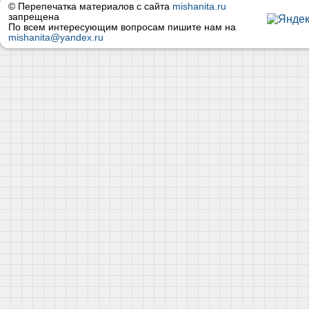
© Перепечатка материалов с сайта
mishanita.ru
запрещена
По всем интересующим вопросам пишите нам на
mishanita@yandex.ru