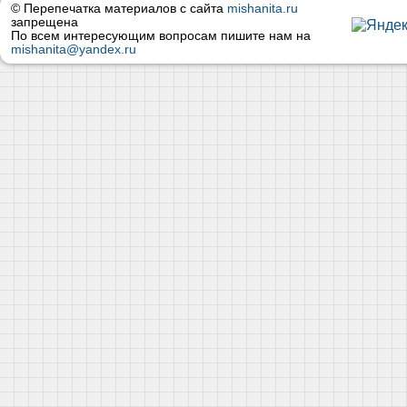
© Перепечатка материалов с сайта
mishanita.ru
запрещена
По всем интересующим вопросам пишите нам на
mishanita@yandex.ru