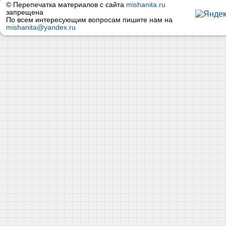
© Перепечатка материалов с сайта
mishanita.ru
запрещена
По всем интересующим вопросам пишите нам на
mishanita@yandex.ru