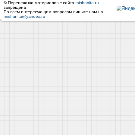
© Перепечатка материалов с сайта
mishanita.ru
запрещена
По всем интересующим вопросам пишите нам на
mishanita@yandex.ru