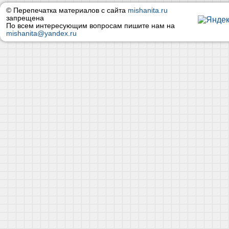
© Перепечатка материалов с сайта
mishanita.ru
запрещена
По всем интересующим вопросам пишите нам на
mishanita@yandex.ru