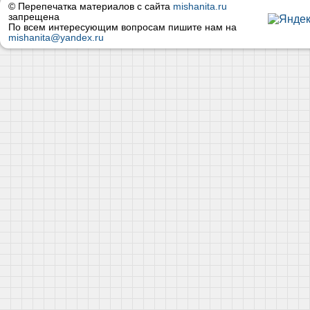
© Перепечатка материалов с сайта
mishanita.ru
запрещена
По всем интересующим вопросам пишите нам на
mishanita@yandex.ru