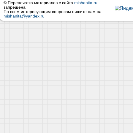
© Перепечатка материалов с сайта
mishanita.ru
запрещена
По всем интересующим вопросам пишите нам на
mishanita@yandex.ru