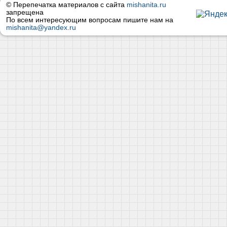
© Перепечатка материалов с сайта
mishanita.ru
запрещена
По всем интересующим вопросам пишите нам на
mishanita@yandex.ru