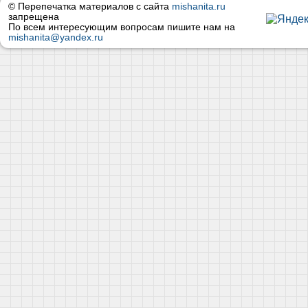
© Перепечатка материалов с сайта
mishanita.ru
запрещена
По всем интересующим вопросам пишите нам на
mishanita@yandex.ru