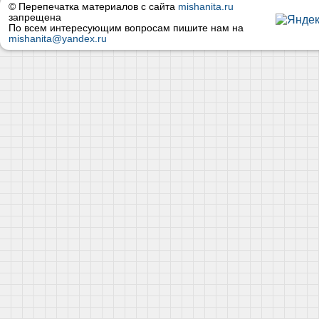
© Перепечатка материалов с сайта
mishanita.ru
запрещена
По всем интересующим вопросам пишите нам на
mishanita@yandex.ru