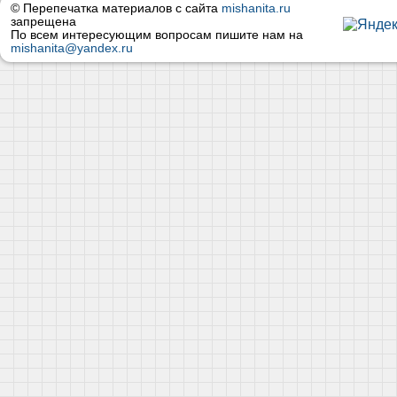
© Перепечатка материалов с сайта
mishanita.ru
запрещена
По всем интересующим вопросам пишите нам на
mishanita@yandex.ru