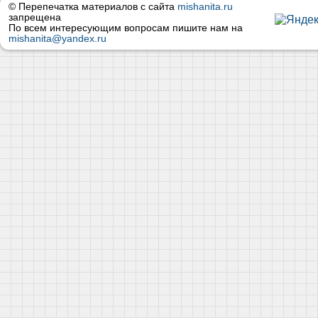
© Перепечатка материалов с сайта
mishanita.ru
запрещена
По всем интересующим вопросам пишите нам на
mishanita@yandex.ru