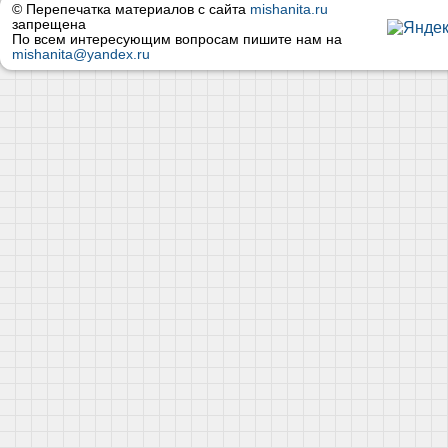
© Перепечатка материалов с сайта
mishanita.ru
запрещена
По всем интересующим вопросам пишите нам на
mishanita@yandex.ru