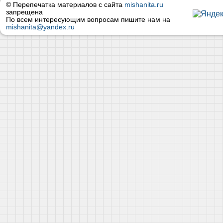
© Перепечатка материалов с сайта
mishanita.ru
запрещена
По всем интересующим вопросам пишите нам на
mishanita@yandex.ru