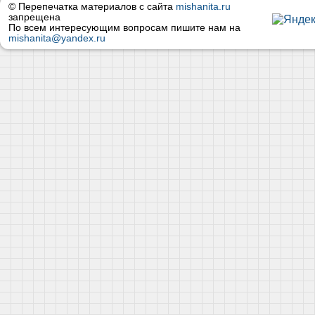
© Перепечатка материалов с сайта
mishanita.ru
запрещена
По всем интересующим вопросам пишите нам на
mishanita@yandex.ru