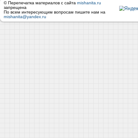
© Перепечатка материалов с сайта
mishanita.ru
запрещена
По всем интересующим вопросам пишите нам на
mishanita@yandex.ru