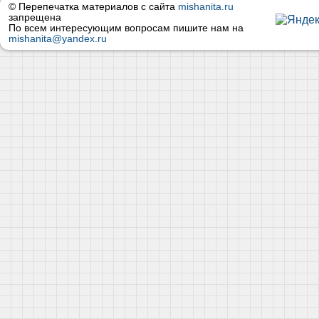
© Перепечатка материалов с сайта
mishanita.ru
запрещена
По всем интересующим вопросам пишите нам на
mishanita@yandex.ru