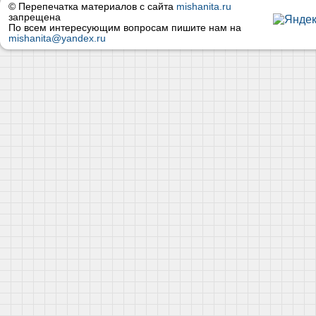
© Перепечатка материалов с сайта
mishanita.ru
запрещена
По всем интересующим вопросам пишите нам на
mishanita@yandex.ru