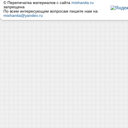
© Перепечатка материалов с сайта
mishanita.ru
запрещена
По всем интересующим вопросам пишите нам на
mishanita@yandex.ru