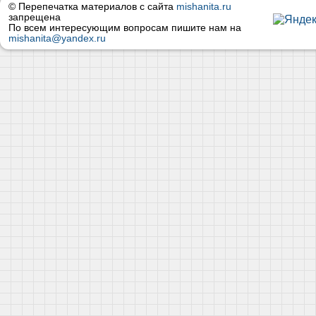
© Перепечатка материалов с сайта
mishanita.ru
запрещена
По всем интересующим вопросам пишите нам на
mishanita@yandex.ru