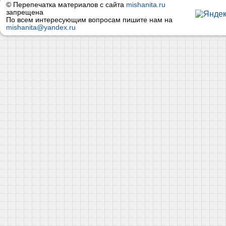
© Перепечатка материалов с сайта
mishanita.ru
запрещена
По всем интересующим вопросам пишите нам на
mishanita@yandex.ru