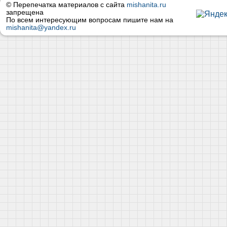
© Перепечатка материалов с сайта
mishanita.ru
запрещена
По всем интересующим вопросам пишите нам на
mishanita@yandex.ru