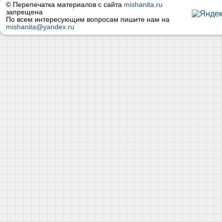
© Перепечатка материалов с сайта
mishanita.ru
запрещена
По всем интересующим вопросам пишите нам на
mishanita@yandex.ru