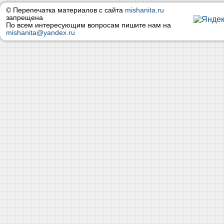
© Перепечатка материалов с сайта
mishanita.ru
запрещена
По всем интересующим вопросам пишите нам на
mishanita@yandex.ru