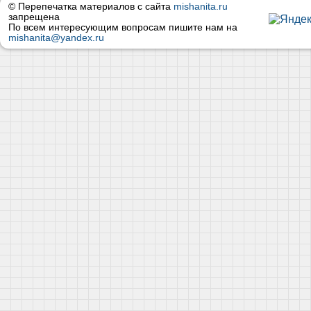
© Перепечатка материалов с сайта
mishanita.ru
запрещена
По всем интересующим вопросам пишите нам на
mishanita@yandex.ru