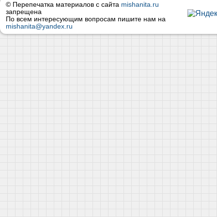
© Перепечатка материалов с сайта
mishanita.ru
запрещена
По всем интересующим вопросам пишите нам на
mishanita@yandex.ru