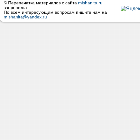
© Перепечатка материалов с сайта
mishanita.ru
запрещена
По всем интересующим вопросам пишите нам на
mishanita@yandex.ru