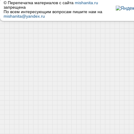
© Перепечатка материалов с сайта
mishanita.ru
запрещена
По всем интересующим вопросам пишите нам на
mishanita@yandex.ru