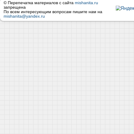
© Перепечатка материалов с сайта
mishanita.ru
запрещена
По всем интересующим вопросам пишите нам на
mishanita@yandex.ru